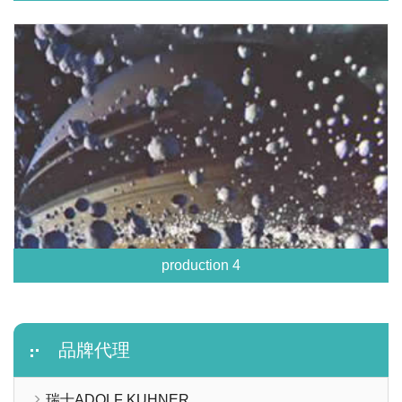
production 4
品牌代理
瑞士ADOLF KUHNER