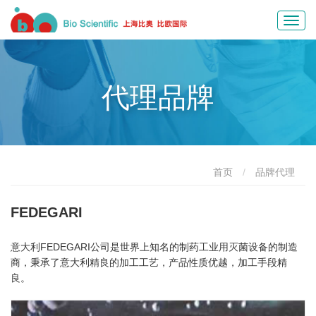
Toggl
navig
代理品牌
首页
品牌代理
FEDEGARI
意大利FEDEGARI公司是世界上知名的制药工业用灭菌设备的制造
商，秉承了意大利精良的加工工艺，产品性质优越，加工手段精
良。