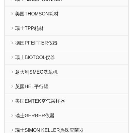
美国THOMSON耗材
瑞士TPP耗材
德国PFEIFFER仪器
瑞士BIOTOOL仪器
意大利SMEG洗瓶机
英国HEL平行罐
美国EMTEK空气采样器
瑞士GERBER仪器
瑞士SIMON KELLER热珠灭菌器