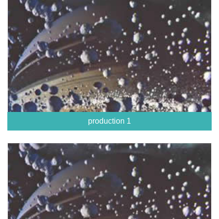
production 1