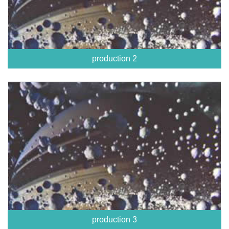
production 2
production 3