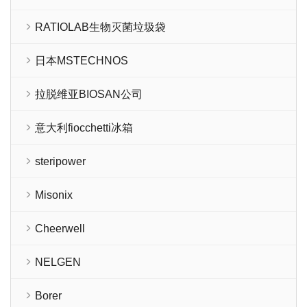
RATIOLAB生物灭菌垃圾袋
日本MSTECHNOS
拉脱维亚BIOSAN公司
意大利fiocchetti冰箱
steripower
Misonix
Cheerwell
NELGEN
Borer