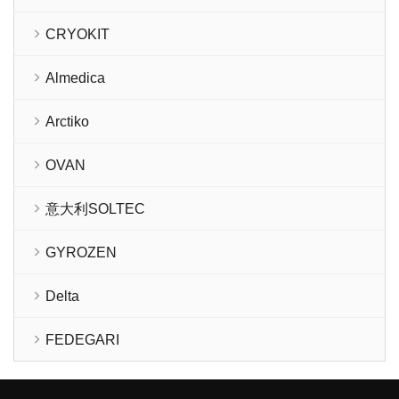
CRYOKIT
Almedica
Arctiko
OVAN
意大利SOLTEC
GYROZEN
Delta
FEDEGARI