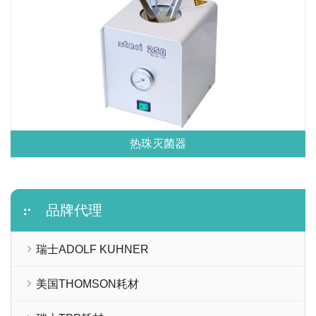
热珠灭菌器
品牌代理
瑞士ADOLF KUHNER
美国THOMSON耗材