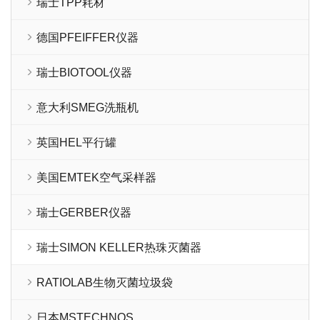
瑞士TPP耗材
德国PFEIFFER仪器
瑞士BIOTOOL仪器
意大利SMEG洗瓶机
英国HEL平行罐
美国EMTEK空气采样器
瑞士GERBER仪器
瑞士SIMON KELLER热珠灭菌器
RATIOLAB生物灭菌垃圾袋
日本MSTECHNOS