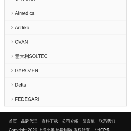
Almedica
Arctiko
OVAN
意大利SOLTEC
GYROZEN
Delta
FEDEGARI
首页
品牌代理
资料下载
公司介绍
留言板
联系我们
Copyright 2026 上海比奥 比欧国际 版权所有。
沪ICP备