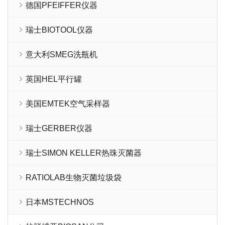
德国PFEIFFER仪器
瑞士BIOTOOL仪器
意大利SMEG洗瓶机
英国HEL平行罐
美国EMTEK空气采样器
瑞士GERBER仪器
瑞士SIMON KELLER热珠灭菌器
RATIOLAB生物灭菌垃圾袋
日本MSTECHNOS