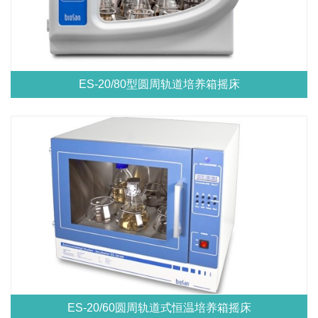
ES-20/80型圆周轨道培养箱摇床
ES-20/60圆周轨道式恒温培养箱摇床