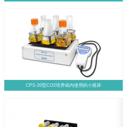
CPS-20型CO2培养箱内使用的小摇床