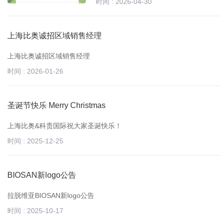
时间 : 2026-04-30
上海比奥诚招区域销售经理
上海比奥诚招区域销售经理
时间 : 2026-01-26
圣诞节快乐 Merry Christmas
上海比奥&科贵国际祝大家圣诞快乐！
时间 : 2025-12-25
BIOSAN新logo公告
拉脱维亚BIOSAN新logo公告
时间 : 2025-10-17