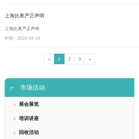
上海比奥严正声明
上海比奥严正声明
时间 : 2025-03-19
«
1
2
3
»
市场活动
展会展览
培训讲座
回收活动