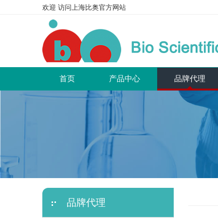
欢迎 访问上海比奥官方网站
(current)
首页
产品中心
品牌代理
品牌代理