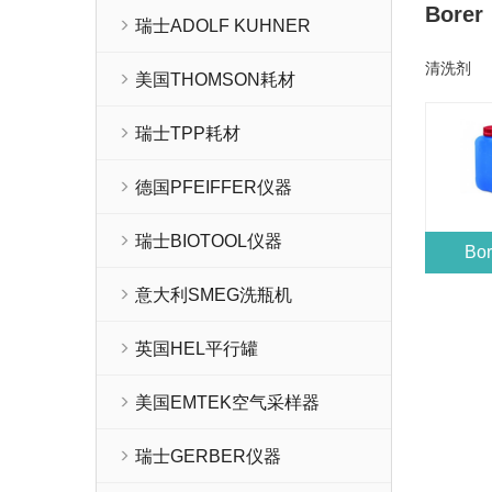
Borer
瑞士ADOLF KUHNER
清洗剂
美国THOMSON耗材
瑞士TPP耗材
德国PFEIFFER仪器
瑞士BIOTOOL仪器
Bo
意大利SMEG洗瓶机
英国HEL平行罐
美国EMTEK空气采样器
瑞士GERBER仪器