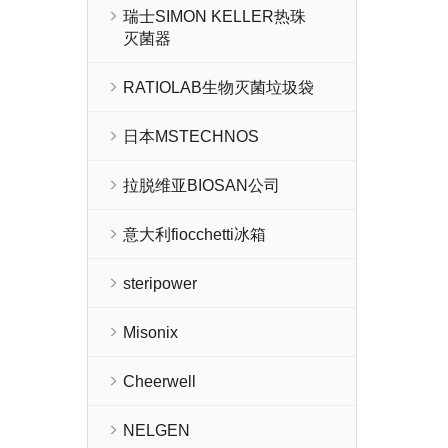
瑞士SIMON KELLER热珠
灭菌器
RATIOLAB生物灭菌垃圾袋
日本MSTECHNOS
拉脱维亚BIOSAN公司
意大利fiocchetti冰箱
steripower
Misonix
Cheerwell
NELGEN