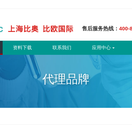
售后服务热线：
400-
资料下载
联系我们
应用中心
代理品牌