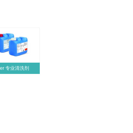
rer 专业清洗剂