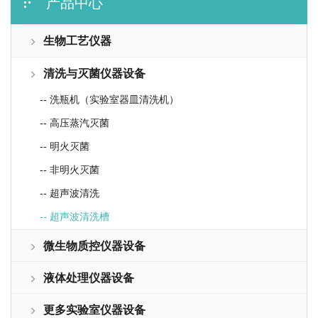
产品中心
生物工艺仪器
清洗与灭菌仪器设备
-- 洗瓶机（实验室器皿清洗机）
-- 高压蒸汽灭菌
-- 明火灭菌
-- 非明火灭菌
-- 超声波清洗
-- 超声波清洗槽
微生物质控仪器设备
液体处理仪器设备
更多实验室仪器设备