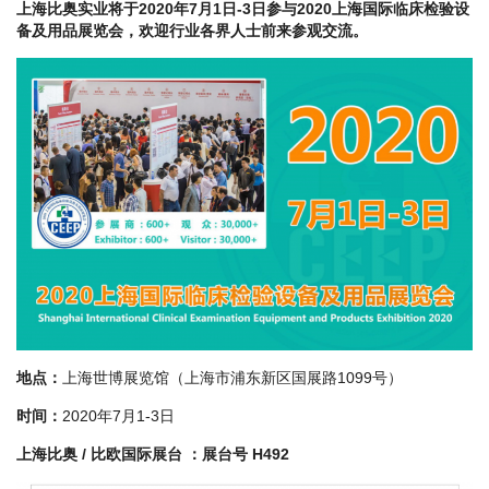
上海比奥实业将于2020年7月1日-3日参与2020上海国际临床检验设
备及用品展览会，欢迎行业各界人士前来参观交流。
地点：
上海世博展览馆（上海市浦东新区国展路1099号）
时间：
2020年7月1-3日
上海比奥 / 比欧国际展台 ：展台号 H492