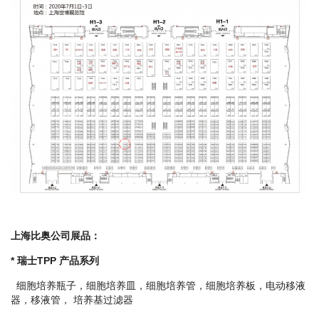
上海比奥公司展品：
* 瑞士TPP 产品系列
细胞培养瓶子，细胞培养皿，细胞培养管，细胞培养板，电动移液
器，移液管， 培养基过滤器