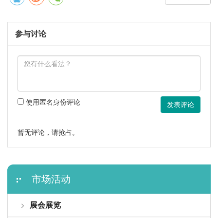
参与讨论
使用匿名身份评论
发表评论
暂无评论，请抢占。
市场活动
展会展览