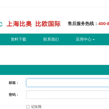
售后服务热线：
400-
资料下载
联系我们
应用中心
邮箱：
密码：
记住我