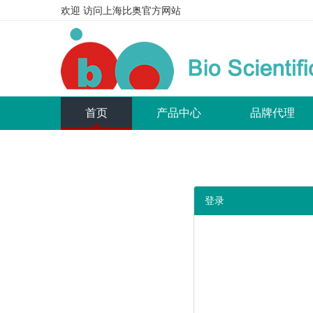
欢迎 访问上海比奥官方网站
(current)
首页
产品中心
品牌代理
登录